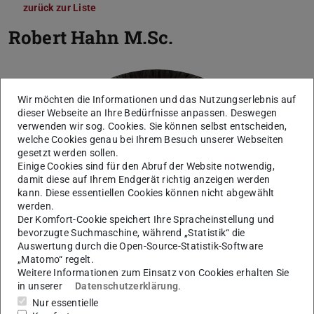
zurück zur Liste
Robert Hahn
M.Sc.
Wir möchten die Informationen und das Nutzungserlebnis auf
dieser Webseite an Ihre Bedürfnisse anpassen. Deswegen
verwenden wir sog. Cookies. Sie können selbst entscheiden,
welche Cookies genau bei Ihrem Besuch unserer Webseiten
gesetzt werden sollen.
Einige Cookies sind für den Abruf der Website notwendig,
damit diese auf Ihrem Endgerät richtig anzeigen werden
kann. Diese essentiellen Cookies können nicht abgewählt
werden.
Der Komfort-Cookie speichert Ihre Spracheinstellung und
bevorzugte Suchmaschine, während „Statistik“ die
Auswertung durch die Open-Source-Statistik-Software
„Matomo“ regelt.
Weitere Informationen zum Einsatz von Cookies erhalten Sie
in unserer
Datenschutzerklärung
.
Nur essentielle