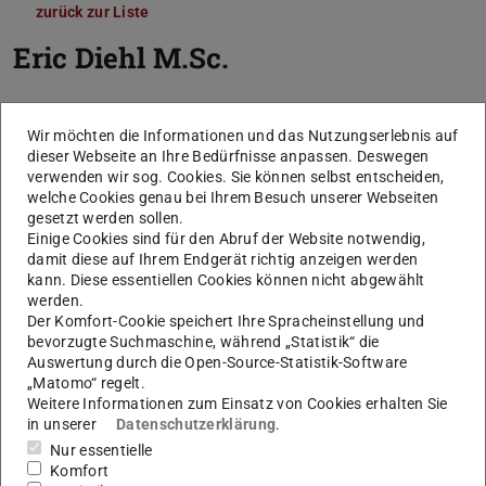
zurück zur Liste
Eric Diehl
M.Sc.
Wir möchten die Informationen und das Nutzungserlebnis auf
dieser Webseite an Ihre Bedürfnisse anpassen. Deswegen
verwenden wir sog. Cookies. Sie können selbst entscheiden,
welche Cookies genau bei Ihrem Besuch unserer Webseiten
gesetzt werden sollen.
Einige Cookies sind für den Abruf der Website notwendig,
damit diese auf Ihrem Endgerät richtig anzeigen werden
kann. Diese essentiellen Cookies können nicht abgewählt
werden.
Der Komfort-Cookie speichert Ihre Spracheinstellung und
bevorzugte Suchmaschine, während „Statistik“ die
Auswertung durch die Open-Source-Statistik-Software
„Matomo“ regelt.
Weitere Informationen zum Einsatz von Cookies erhalten Sie
in unserer
Datenschutzerklärung
.
Nur essentielle
Komfort