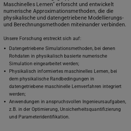
Maschinelles Lernen" erforscht und entwickelt
numerische Approximationsmethoden, die die
physikalische und datengetriebene Modellierungs-
und Berechnungsmethoden miteinander verbinden.
Unsere Forschung erstreckt sich auf:
Datengetriebene Simulationsmethoden, bei denen
Rohdaten in physikalisch basierte numerische
Simulation eingearbeitet werden;
Physikalisch informiertes maschinelles Lernen, bei
dem physikalische Randbedingungen in
datengetriebene maschinelle Lernverfahren integriert
werden;
Anwendungen in anspruchsvollen Ingenieursaufgaben,
z.B. in der Optimierung, Unsicherheitsquantifizierung
und Parameteridentifikation.